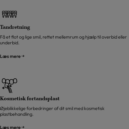
Tandretning
Få et flot og lige smil, rettet mellemrum og hjælp til overbid eller
underbid.
Læs mere
Kosmetisk fortandsplast
Øjeblikkelige forbedringer af dit smil med kosmetisk
plastbehandling.
Læs mere